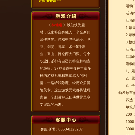
更多服务器>>
活动二
活动时间
活动规
《
神仙道
》以仙侠为题
1.每天
材，玩家将自身融入一个全新的
2.每晚2
武侠世界。游戏中包括武圣、飞
3.根据
羽、剑灵、将星、术士5种职
活动三
业，蜀山、昆仑两大门派。每个
活动时间
职业门派都有自己的特色和相应
活动规
的绝招。37神仙道中各种丰富多
1、累计
样的游戏系统和丰富感人的剧
2、累计
情，一路斩妖除魔、经历众多冒
3、全网
险关卡。这些游戏元素都将让玩
动发放至
家在一个刺激好玩仙侠世界里享
四选二
受游戏的乐趣。
单笔充
200 太
1000 
3000 
客服电话：0553-8125237