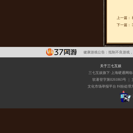
上一篇：
下一篇：
健康游戏公告：
抵制不良游戏，
关于三七互娱
三七互娱旗下·上海硬通网
软著登字第0261863号
|
文化市场举报平台
纠纷处理