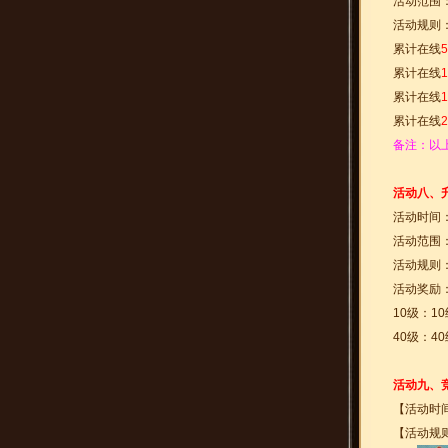
活动范围：
活动规则
累计在线
累计在线
累计在线
累计在线
备注：以
活动八、
活动时间
活动范围：
活动规则
活动奖励
10级：1
40级：4
活动九、
【活动时
【活动规