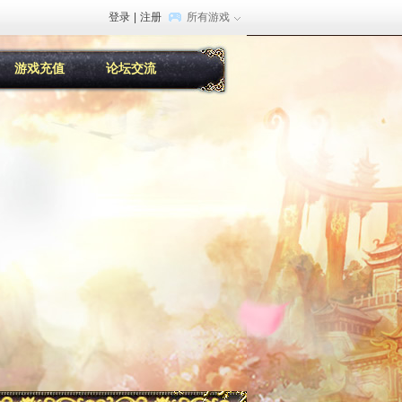
登录
|
注册
所有游戏
游戏充值
论坛交流