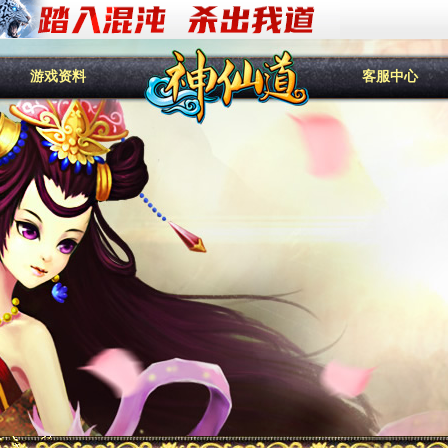
游戏资料
客服中心