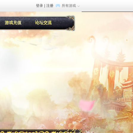
登录
|
注册
所有游戏
游戏充值
论坛交流